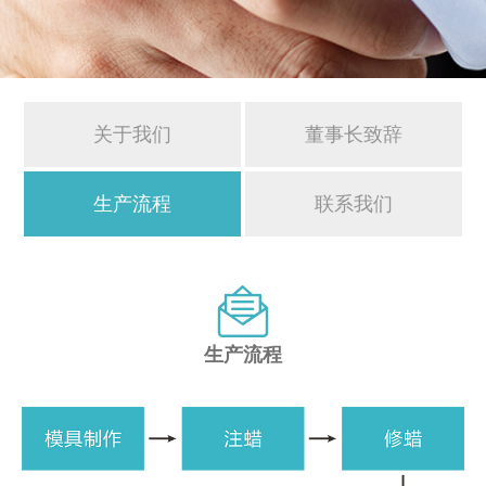
关于我们
董事长致辞
生产流程
联系我们

生产流程